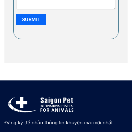
Đăng ký để nhận thông tin khuyến mãi mới nhất