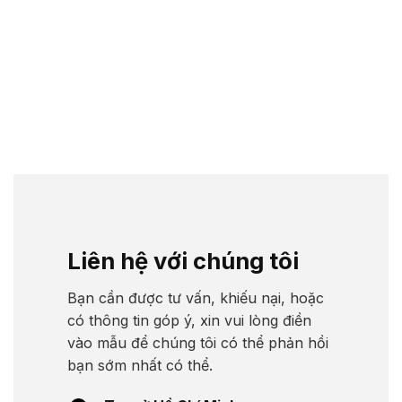
Liên hệ với chúng tôi
Bạn cần được tư vấn, khiếu nại, hoặc
có thông tin góp ý, xin vui lòng điền
vào mẫu để chúng tôi có thể phản hồi
bạn sớm nhất có thể.