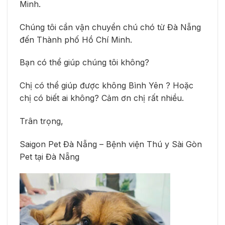
Minh.
Chúng tôi cần vận chuyển chú chó từ Đà Nẵng
đến Thành phố Hồ Chí Minh.
Bạn có thể giúp chúng tôi không?
Chị có thể giúp được không Bình Yên ? Hoặc
chị có biết ai không? Cảm ơn chị rất nhiều.
Trân trọng,
Saigon Pet Đà Nẵng – Bệnh viện Thú y Sài Gòn
Pet tại Đà Nẵng