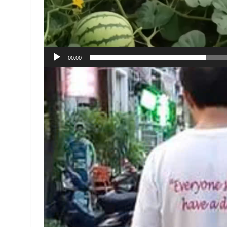
00:00