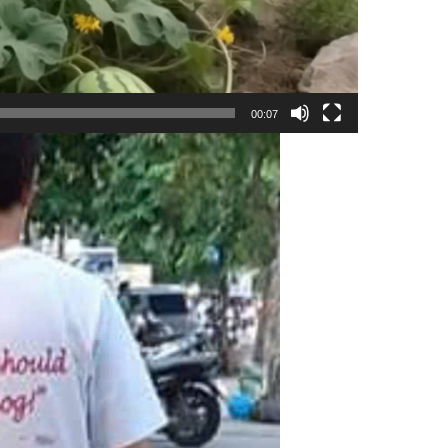
00:07